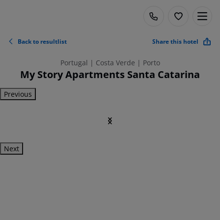
Back to resultlist
Share this hotel
Portugal | Costa Verde | Porto
My Story Apartments Santa Catarina
Previous
Next