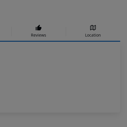
Reviews
Location