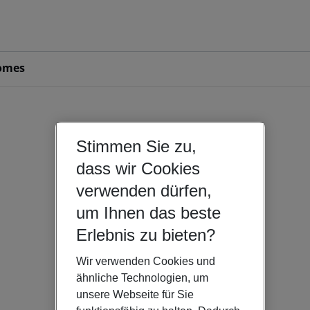
omes
Stimmen Sie zu,
dass wir Cookies
verwenden dürfen,
um Ihnen das beste
Erlebnis zu bieten?
Wir verwenden Cookies und
ähnliche Technologien, um
unsere Webseite für Sie