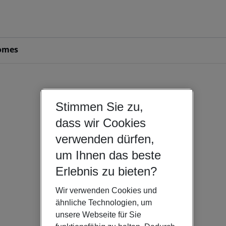
omes
Stimmen Sie zu,
dass wir Cookies
verwenden dürfen,
um Ihnen das beste
Erlebnis zu bieten?
Wir verwenden Cookies und
ähnliche Technologien, um
unsere Webseite für Sie