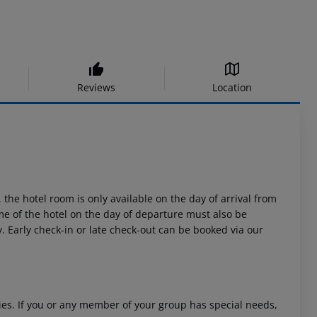
Reviews
Location
 the hotel room is only available on the day of arrival from
time of the hotel on the day of departure must also be
y. Early check-in or late check-out can be booked via our
ities. If you or any member of your group has special needs,