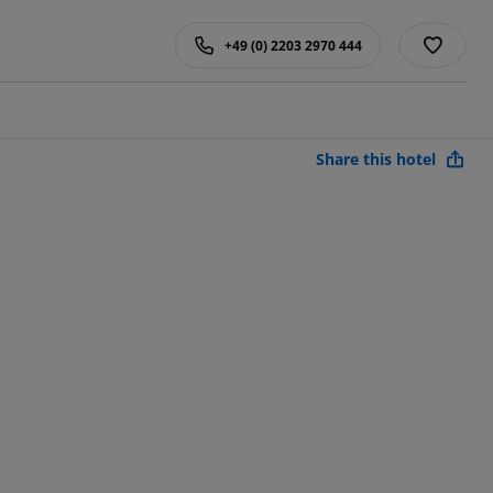
+49 (0) 2203 2970 444
Share this hotel