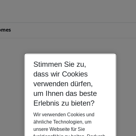
omes
Stimmen Sie zu,
dass wir Cookies
verwenden dürfen,
um Ihnen das beste
Erlebnis zu bieten?
Wir verwenden Cookies und
ähnliche Technologien, um
unsere Webseite für Sie