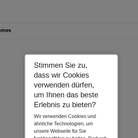
omes
Stimmen Sie zu,
dass wir Cookies
verwenden dürfen,
um Ihnen das beste
Erlebnis zu bieten?
Wir verwenden Cookies und
ähnliche Technologien, um
unsere Webseite für Sie