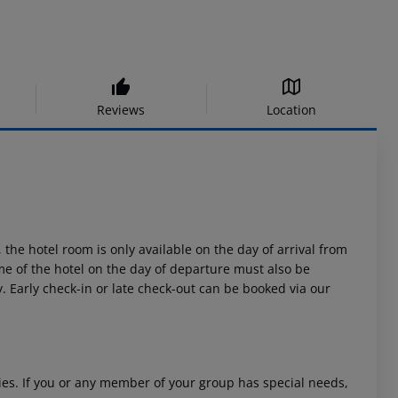
Reviews
Location
 the hotel room is only available on the day of arrival from
time of the hotel on the day of departure must also be
y. Early check-in or late check-out can be booked via our
ities. If you or any member of your group has special needs,