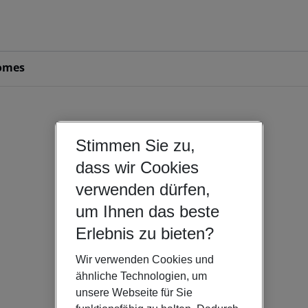
omes
Stimmen Sie zu,
dass wir Cookies
verwenden dürfen,
um Ihnen das beste
Erlebnis zu bieten?
Wir verwenden Cookies und
ähnliche Technologien, um
unsere Webseite für Sie