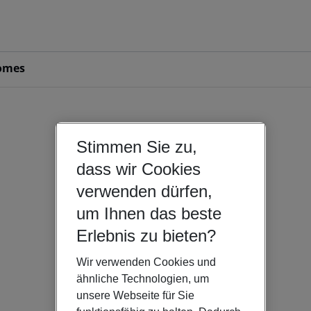
omes
Stimmen Sie zu,
dass wir Cookies
verwenden dürfen,
um Ihnen das beste
Erlebnis zu bieten?
Wir verwenden Cookies und
ähnliche Technologien, um
unsere Webseite für Sie