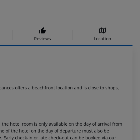
Reviews
Location
cances offers a beachfront location and is close to shops,
 the hotel room is only available on the day of arrival from
time of the hotel on the day of departure must also be
y. Early check-in or late check-out can be booked via our