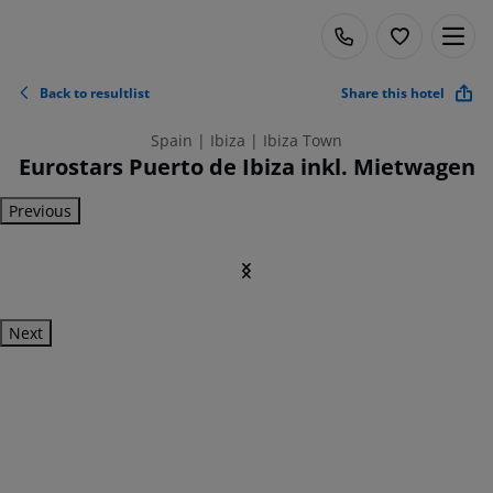
Back to resultlist
Share this hotel
Spain | Ibiza | Ibiza Town
Eurostars Puerto de Ibiza inkl. Mietwagen
Previous
Next