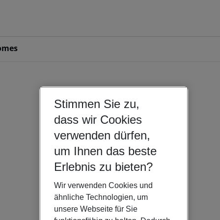
omes
Stimmen Sie zu,
dass wir Cookies
verwenden dürfen,
um Ihnen das beste
Erlebnis zu bieten?
Wir verwenden Cookies und
ähnliche Technologien, um
unsere Webseite für Sie