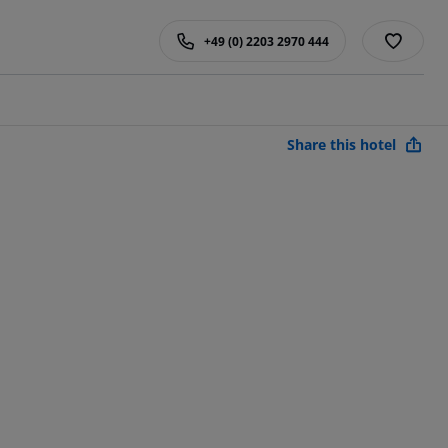
+49 (0) 2203 2970 444
Share this hotel