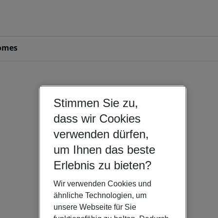
omes
Stimmen Sie zu,
dass wir Cookies
verwenden dürfen,
um Ihnen das beste
Erlebnis zu bieten?
Wir verwenden Cookies und
ähnliche Technologien, um
unsere Webseite für Sie