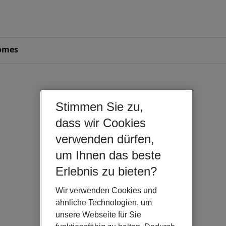
omes
Stimmen Sie zu,
dass wir Cookies
verwenden dürfen,
um Ihnen das beste
Erlebnis zu bieten?
Wir verwenden Cookies und
ähnliche Technologien, um
unsere Webseite für Sie