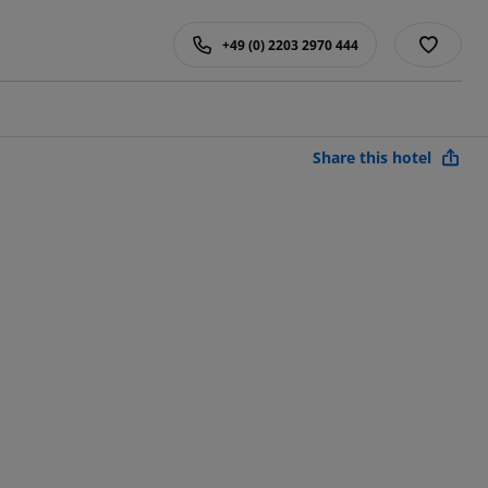
+49 (0) 2203 2970 444
Share this hotel