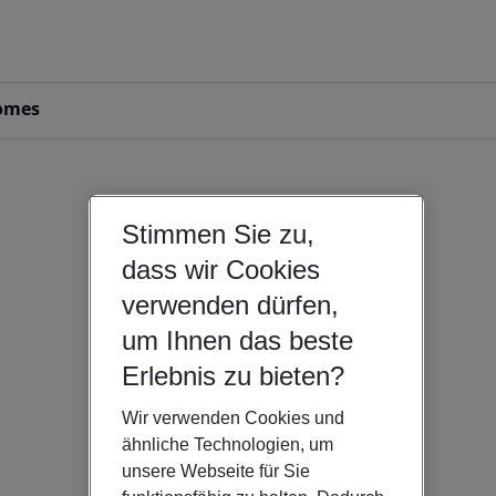
omes
Stimmen Sie zu,
dass wir Cookies
verwenden dürfen,
um Ihnen das beste
Erlebnis zu bieten?
Wir verwenden Cookies und
ähnliche Technologien, um
unsere Webseite für Sie