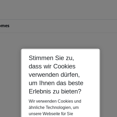
omes
Stimmen Sie zu,
dass wir Cookies
verwenden dürfen,
um Ihnen das beste
Erlebnis zu bieten?
Wir verwenden Cookies und
ähnliche Technologien, um
unsere Webseite für Sie