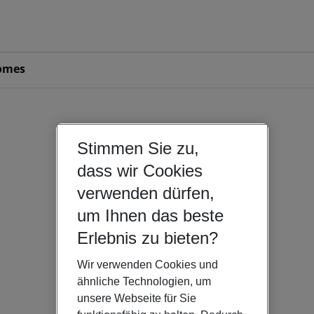
omes
Stimmen Sie zu,
dass wir Cookies
verwenden dürfen,
um Ihnen das beste
Erlebnis zu bieten?
Wir verwenden Cookies und
ähnliche Technologien, um
unsere Webseite für Sie