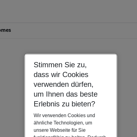
omes
Stimmen Sie zu,
dass wir Cookies
verwenden dürfen,
um Ihnen das beste
Erlebnis zu bieten?
Wir verwenden Cookies und
ähnliche Technologien, um
unsere Webseite für Sie