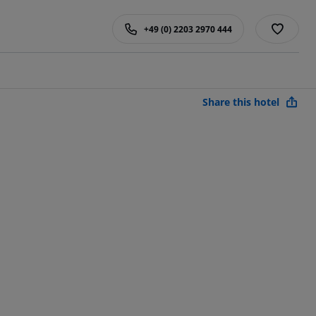
+49 (0) 2203 2970 444
Share this hotel