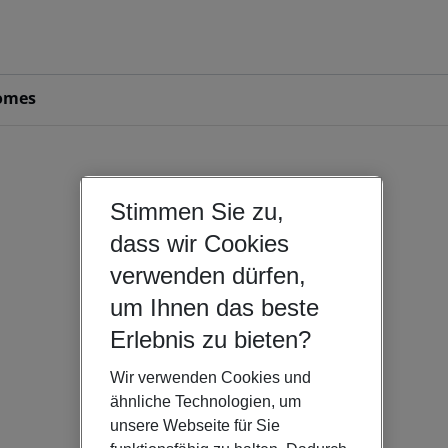
omes
Stimmen Sie zu,
dass wir Cookies
verwenden dürfen,
um Ihnen das beste
Erlebnis zu bieten?
Wir verwenden Cookies und
ähnliche Technologien, um
unsere Webseite für Sie