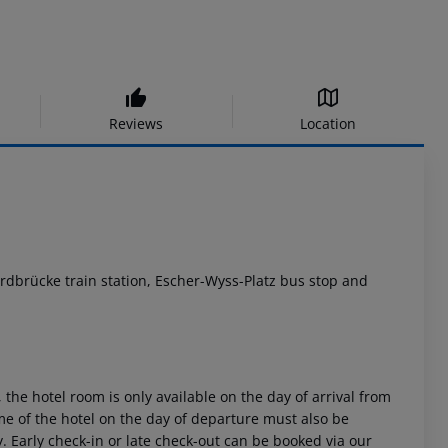
Reviews
Location
Hardbrücke train station, Escher-Wyss-Platz bus stop and
 the hotel room is only available on the day of arrival from
time of the hotel on the day of departure must also be
y. Early check-in or late check-out can be booked via our