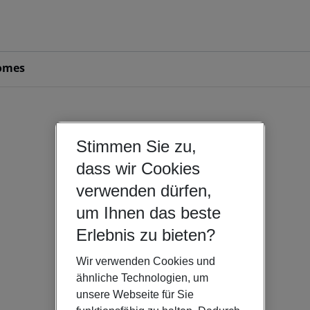
omes
Stimmen Sie zu,
dass wir Cookies
verwenden dürfen,
um Ihnen das beste
Erlebnis zu bieten?
Wir verwenden Cookies und
ähnliche Technologien, um
unsere Webseite für Sie