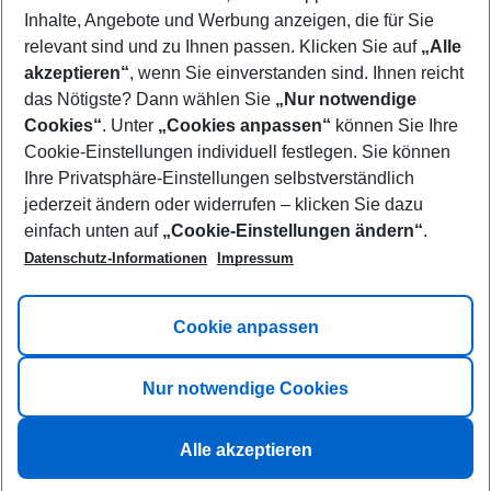
Inhalte, Angebote und Werbung anzeigen, die für Sie
relevant sind und zu Ihnen passen. Klicken Sie auf
„Alle
akzeptieren“
, wenn Sie einverstanden sind. Ihnen reicht
das Nötigste? Dann wählen Sie
„Nur notwendige
Cookies“
. Unter
„Cookies anpassen“
können Sie Ihre
Cookie-Einstellungen individuell festlegen. Sie können
Ihre Privatsphäre-Einstellungen selbstverständlich
jederzeit ändern oder widerrufen – klicken Sie dazu
einfach unten auf
„Cookie-Einstellungen ändern“
.
Datenschutz-Informationen
Impressum
Cookie/Tracking-Informationen
Cookie anpassen
Nur notwendige Cookies
Alle akzeptieren