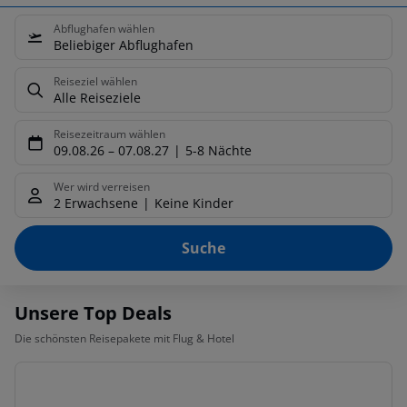
Abflughafen wählen
Beliebiger Abflughafen
Reiseziel wählen
Alle Reiseziele
Reisezeitraum wählen
09.08.26
–
07.08.27
5-8 Nächte
Wer wird verreisen
2 Erwachsene
Keine Kinder
Suche
Unsere Top Deals
Die schönsten Reisepakete mit Flug & Hotel