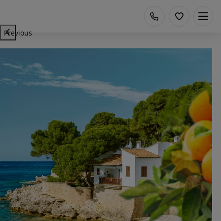
Previous