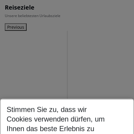
Reiseziele
Unsere beliebtesten Urlaubsziele
Previous
Stimmen Sie zu, dass wir
Cookies verwenden dürfen, um
Ihnen das beste Erlebnis zu