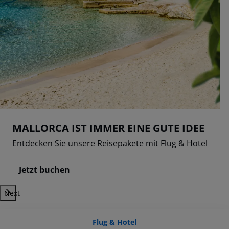
MALLORCA IST IMMER EINE GUTE IDEE
Entdecken Sie unsere Reisepakete mit Flug & Hotel
Jetzt buchen
Next
Flug & Hotel