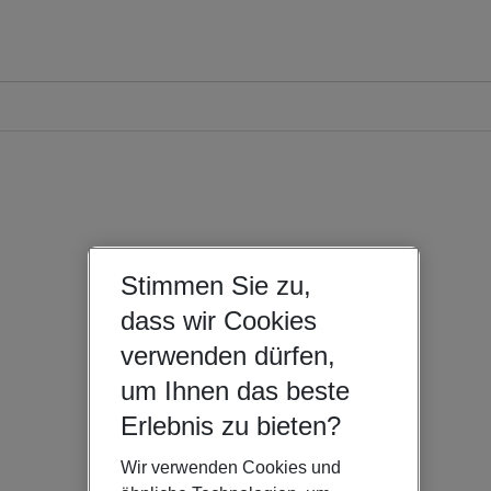
Stimmen Sie zu,
dass wir Cookies
verwenden dürfen,
um Ihnen das beste
Erlebnis zu bieten?
Wir verwenden Cookies und