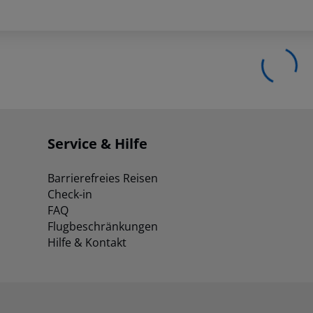
Service & Hilfe
Barrierefreies Reisen
Check-in
FAQ
Flugbeschränkungen
Hilfe & Kontakt