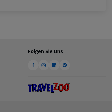
Folgen Sie uns