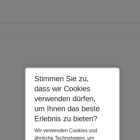
Stimmen Sie zu,
dass wir Cookies
verwenden dürfen,
um Ihnen das beste
Erlebnis zu bieten?
Wir verwenden Cookies und
ähnliche Technologien, um