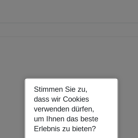
Stimmen Sie zu,
dass wir Cookies
verwenden dürfen,
um Ihnen das beste
Erlebnis zu bieten?