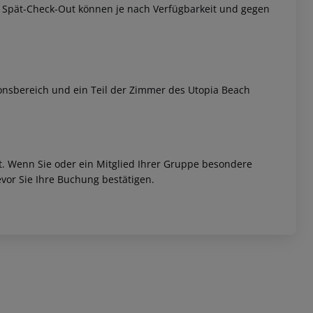
w. Spät-Check-Out können je nach Verfügbarkeit und gegen
ionsbereich und ein Teil der Zimmer des Utopia Beach
et. Wenn Sie oder ein Mitglied Ihrer Gruppe besondere
vor Sie Ihre Buchung bestätigen.