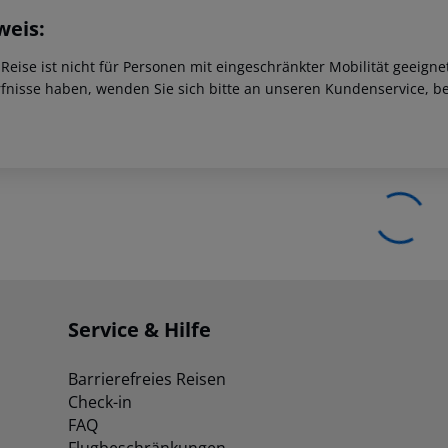
weis:
 Reise ist nicht für Personen mit eingeschränkter Mobilität geeign
fnisse haben, wenden Sie sich bitte an unseren Kundenservice, be
Service & Hilfe
Barrierefreies Reisen
Check-in
FAQ