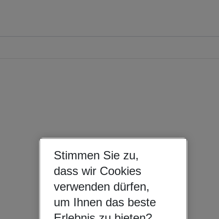
Stimmen Sie zu,
dass wir Cookies
verwenden dürfen,
um Ihnen das beste
Erlebnis zu bieten?