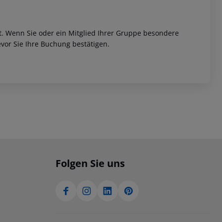
et. Wenn Sie oder ein Mitglied Ihrer Gruppe besondere
vor Sie Ihre Buchung bestätigen.
Folgen Sie uns