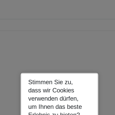
Stimmen Sie zu,
dass wir Cookies
verwenden dürfen,
um Ihnen das beste
Erlebnis zu bieten?