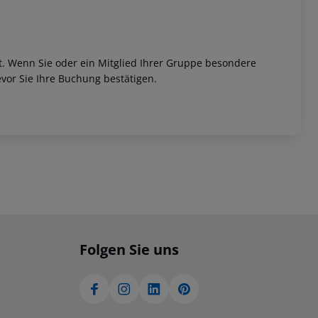
et. Wenn Sie oder ein Mitglied Ihrer Gruppe besondere
vor Sie Ihre Buchung bestätigen.
Folgen Sie uns