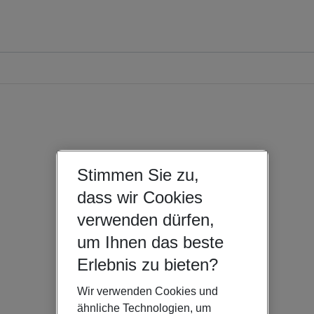
Stimmen Sie zu,
dass wir Cookies
verwenden dürfen,
um Ihnen das beste
Erlebnis zu bieten?
Wir verwenden Cookies und
ähnliche Technologien, um