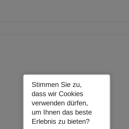
Stimmen Sie zu,
dass wir Cookies
verwenden dürfen,
um Ihnen das beste
Erlebnis zu bieten?