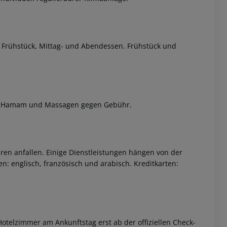
et Frühstück, Mittag- und Abendessen. Frühstück und
ote: Hamam und Massagen gegen Gebühr.
ren anfallen. Einige Dienstleistungen hängen von der
n: englisch, französisch und arabisch. Kreditkarten:
otelzimmer am Ankunftstag erst ab der offiziellen Check-