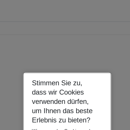
Stimmen Sie zu,
dass wir Cookies
verwenden dürfen,
um Ihnen das beste
Erlebnis zu bieten?