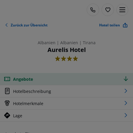
Zurück zur Übersicht
Hotel teilen
Albanien | Albanien | Tirana
Aurelis Hotel
4
Angebote
Hotelbeschreibung
Hotelmerkmale
Lage