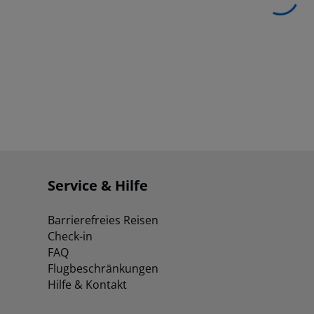
Service & Hilfe
Barrierefreies Reisen
Check-in
FAQ
Flugbeschränkungen
Hilfe & Kontakt