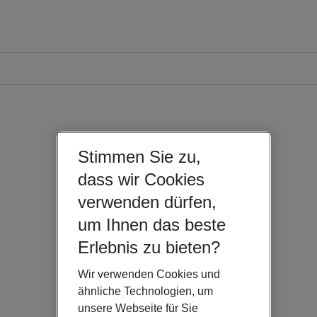
Stimmen Sie zu,
dass wir Cookies
verwenden dürfen,
um Ihnen das beste
Erlebnis zu bieten?
Wir verwenden Cookies und
ähnliche Technologien, um
unsere Webseite für Sie