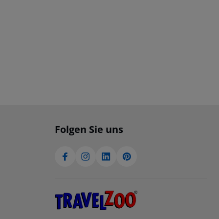
Folgen Sie uns