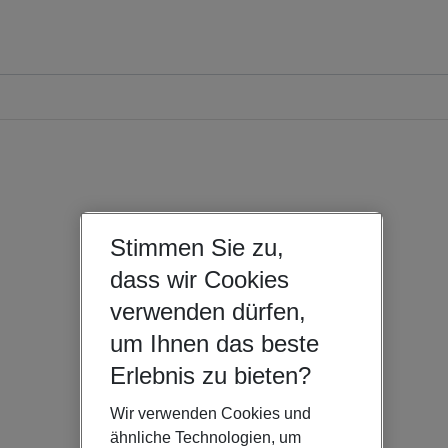
Stimmen Sie zu,
dass wir Cookies
verwenden dürfen,
um Ihnen das beste
Erlebnis zu bieten?
Wir verwenden Cookies und
ähnliche Technologien, um