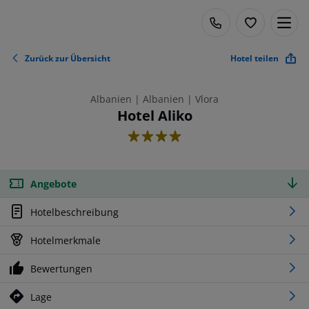
Zurück zur Übersicht
Hotel teilen
Albanien | Albanien | Vlora
Hotel Aliko
4
Angebote
Hotelbeschreibung
Hotelmerkmale
Bewertungen
Lage