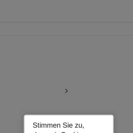
Stimmen Sie zu,