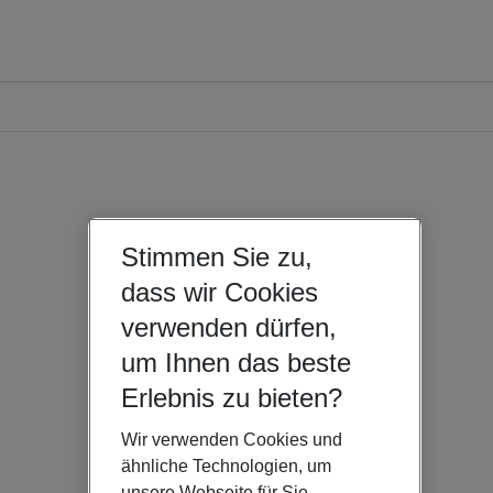
Stimmen Sie zu,
dass wir Cookies
verwenden dürfen,
um Ihnen das beste
Erlebnis zu bieten?
Wir verwenden Cookies und
ähnliche Technologien, um
unsere Webseite für Sie