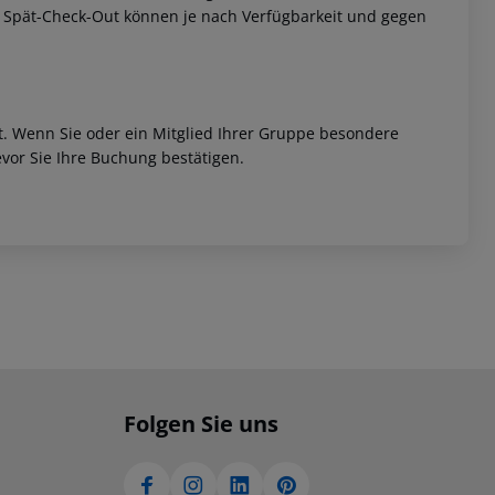
w. Spät-Check-Out können je nach Verfügbarkeit und gegen
et. Wenn Sie oder ein Mitglied Ihrer Gruppe besondere
vor Sie Ihre Buchung bestätigen.
Folgen Sie uns