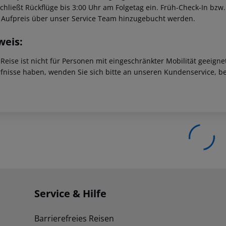
schließt Rückflüge bis 3:00 Uhr am Folgetag ein. Früh-Check-In bz
 Aufpreis über unser Service Team hinzugebucht werden.
weis:
 Reise ist nicht für Personen mit eingeschränkter Mobilität geeign
fnisse haben, wenden Sie sich bitte an unseren Kundenservice, be
Service & Hilfe
Barrierefreies Reisen