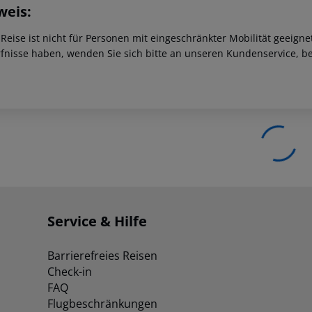
weis:
 Reise ist nicht für Personen mit eingeschränkter Mobilität geeign
fnisse haben, wenden Sie sich bitte an unseren Kundenservice, be
Service & Hilfe
Barrierefreies Reisen
Check-in
FAQ
Flugbeschränkungen