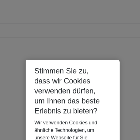
Stimmen Sie zu,
dass wir Cookies
verwenden dürfen,
um Ihnen das beste
Erlebnis zu bieten?
Wir verwenden Cookies und
ähnliche Technologien, um
unsere Webseite für Sie