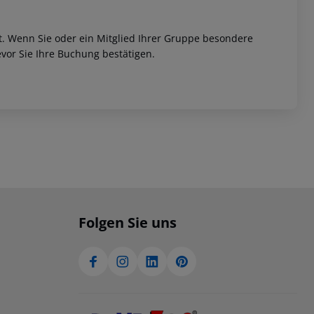
et. Wenn Sie oder ein Mitglied Ihrer Gruppe besondere
vor Sie Ihre Buchung bestätigen.
Folgen Sie uns