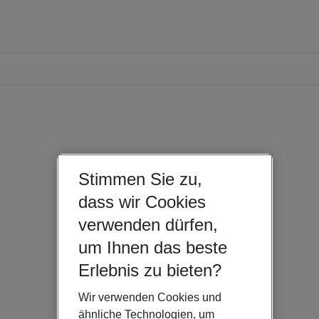
Stimmen Sie zu,
dass wir Cookies
verwenden dürfen,
um Ihnen das beste
Erlebnis zu bieten?
Wir verwenden Cookies und
ähnliche Technologien, um