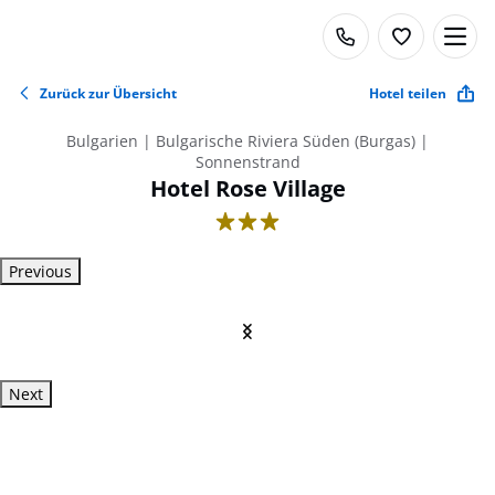
Zurück zur Übersicht
Hotel teilen
Bulgarien | Bulgarische Riviera Süden (Burgas) |
Sonnenstrand
Hotel Rose Village
3
Previous
Next