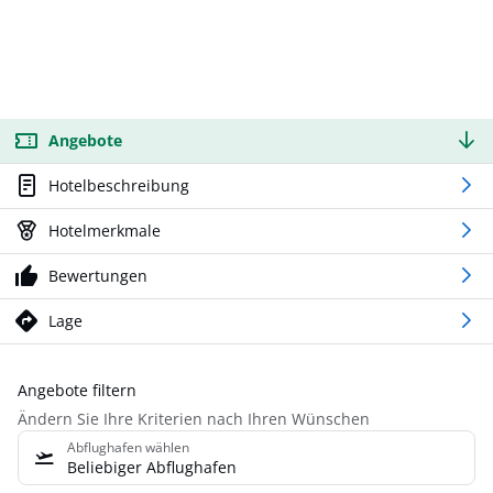
Angebote
Hotelbeschreibung
Hotelmerkmale
Bewertungen
Lage
Angebote filtern
Ändern Sie Ihre Kriterien nach Ihren Wünschen
Abflughafen wählen
Beliebiger Abflughafen