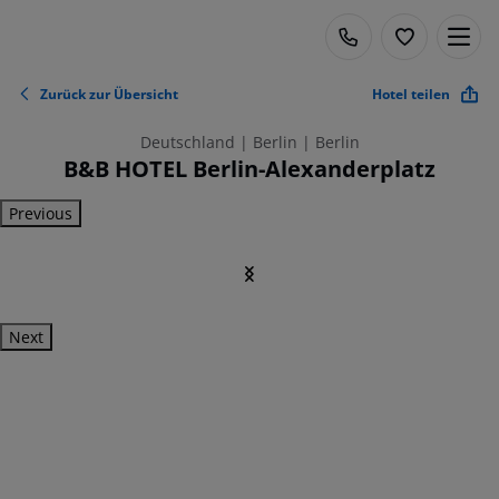
Zurück zur Übersicht
Hotel teilen
Deutschland | Berlin | Berlin
B&B HOTEL Berlin-Alexanderplatz
Previous
Next