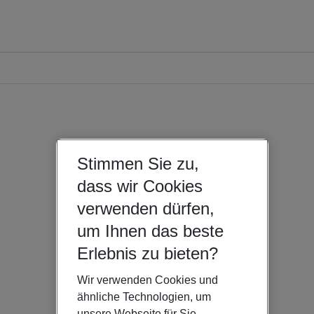
Stimmen Sie zu,
dass wir Cookies
verwenden dürfen,
um Ihnen das beste
Erlebnis zu bieten?
Wir verwenden Cookies und
ähnliche Technologien, um
unsere Webseite für Sie