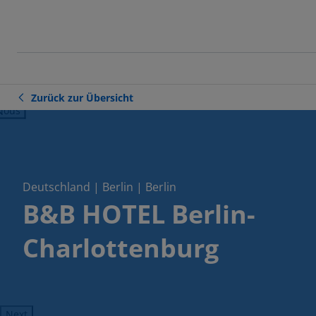
Zurück zur Übersicht
ious
Deutschland | Berlin | Berlin
B&B HOTEL Berlin-
Charlottenburg
Next