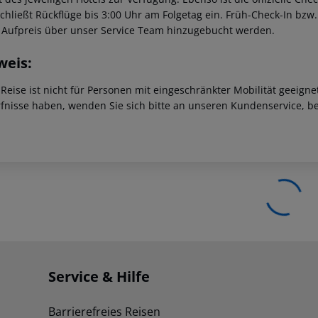
schließt Rückflüge bis 3:00 Uhr am Folgetag ein. Früh-Check-In bz
 Aufpreis über unser Service Team hinzugebucht werden.
weis:
 Reise ist nicht für Personen mit eingeschränkter Mobilität geeign
fnisse haben, wenden Sie sich bitte an unseren Kundenservice, be
Service & Hilfe
Barrierefreies Reisen