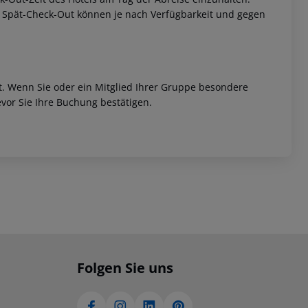
w. Spät-Check-Out können je nach Verfügbarkeit und gegen
et. Wenn Sie oder ein Mitglied Ihrer Gruppe besondere
vor Sie Ihre Buchung bestätigen.
Folgen Sie uns