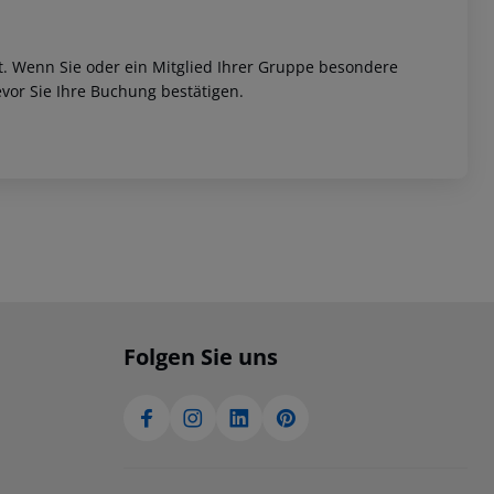
et. Wenn Sie oder ein Mitglied Ihrer Gruppe besondere
vor Sie Ihre Buchung bestätigen.
Folgen Sie uns