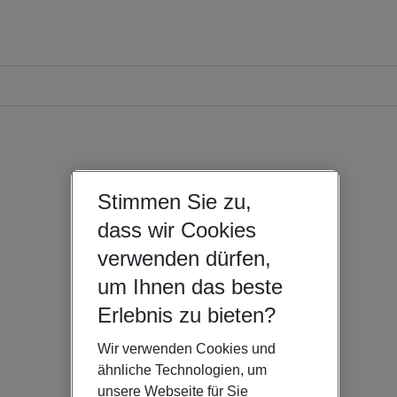
Stimmen Sie zu,
dass wir Cookies
verwenden dürfen,
um Ihnen das beste
Erlebnis zu bieten?
Wir verwenden Cookies und
ähnliche Technologien, um
unsere Webseite für Sie