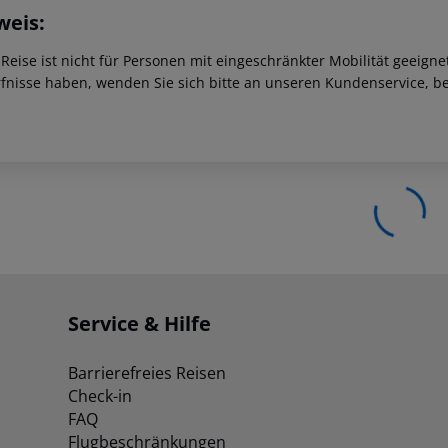
weis:
 Reise ist nicht für Personen mit eingeschränkter Mobilität geeign
fnisse haben, wenden Sie sich bitte an unseren Kundenservice, be
Service & Hilfe
Barrierefreies Reisen
Check-in
FAQ
Flugbeschränkungen