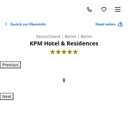
Zurück zur Übersicht
Hotel teilen
Deutschland | Berlin | Berlin
KPM Hotel & Residences
5
Previous
Next