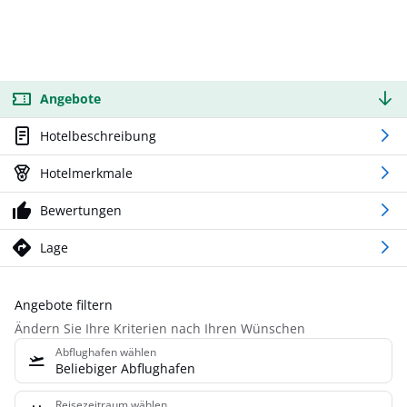
Angebote
Hotelbeschreibung
Hotelmerkmale
Bewertungen
Lage
Angebote filtern
Ändern Sie Ihre Kriterien nach Ihren Wünschen
Abflughafen wählen
Beliebiger Abflughafen
Reisezeitraum wählen