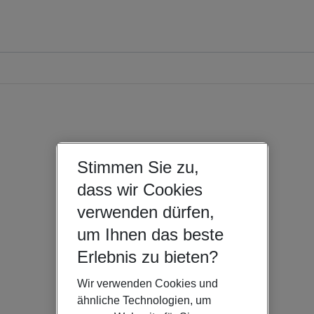
Stimmen Sie zu,
dass wir Cookies
verwenden dürfen,
um Ihnen das beste
Erlebnis zu bieten?
Wir verwenden Cookies und
ähnliche Technologien, um