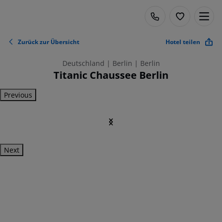
Zurück zur Übersicht
Hotel teilen
Deutschland | Berlin | Berlin
Titanic Chaussee Berlin
Previous
Next