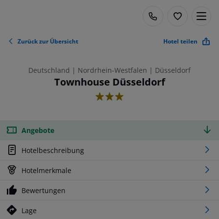
Zurück zur Übersicht
Hotel teilen
Deutschland | Nordrhein-Westfalen | Düsseldorf
Townhouse Düsseldorf
3
Angebote
Hotelbeschreibung
Hotelmerkmale
Bewertungen
Lage