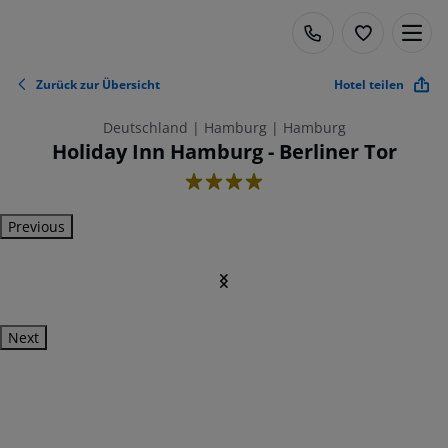
Zurück zur Übersicht
Hotel teilen
Deutschland | Hamburg | Hamburg
Holiday Inn Hamburg - Berliner Tor
4
Previous
Next