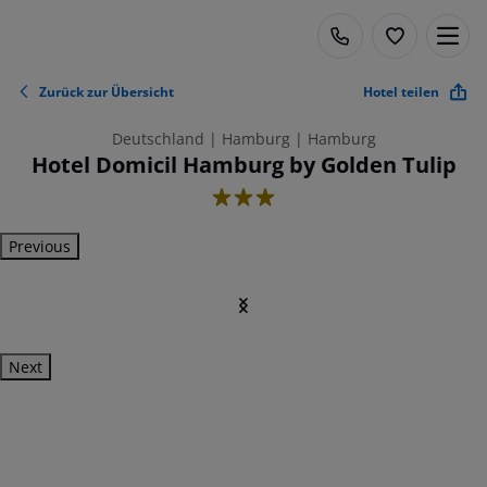
Zurück zur Übersicht
Hotel teilen
Deutschland | Hamburg | Hamburg
Hotel Domicil Hamburg by Golden Tulip
3
Previous
Next