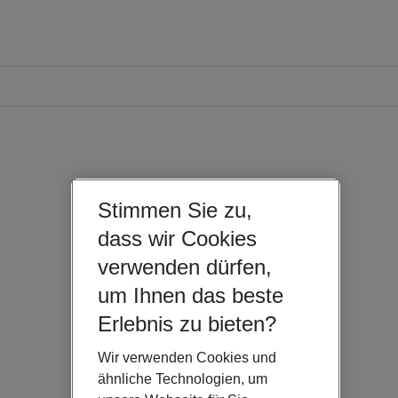
Stimmen Sie zu,
dass wir Cookies
verwenden dürfen,
um Ihnen das beste
Erlebnis zu bieten?
Wir verwenden Cookies und
ähnliche Technologien, um