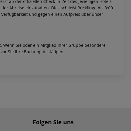
st ab der offiziellen Check-In-Zeit des jeweiligen Hotels
 der Abreise einzuhalten. Dies schließt Rückflüge bis 3:00
 Verfügbarkeit und gegen einen Aufpreis über unser
et. Wenn Sie oder ein Mitglied Ihrer Gruppe besondere
vor Sie Ihre Buchung bestätigen.
Folgen Sie uns