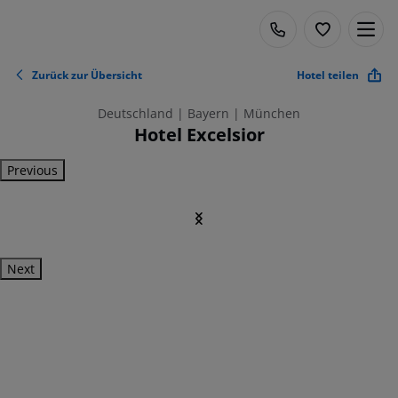
Zurück zur Übersicht
Hotel teilen
Deutschland | Bayern | München
Hotel Excelsior
Previous
Next