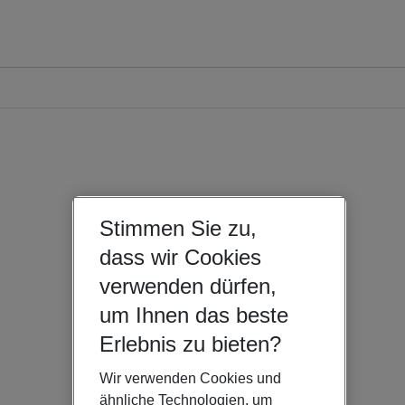
Stimmen Sie zu,
dass wir Cookies
verwenden dürfen,
um Ihnen das beste
Erlebnis zu bieten?
Wir verwenden Cookies und
ähnliche Technologien, um