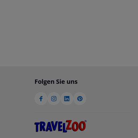
Folgen Sie uns