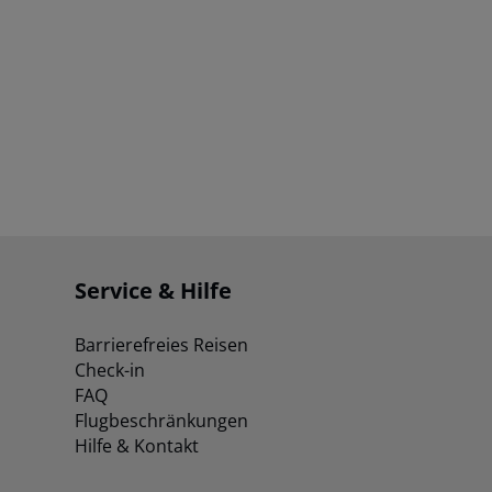
Service & Hilfe
Barrierefreies Reisen
Check-in
FAQ
Flugbeschränkungen
Hilfe & Kontakt