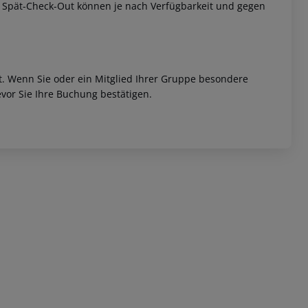
w. Spät-Check-Out können je nach Verfügbarkeit und gegen
et. Wenn Sie oder ein Mitglied Ihrer Gruppe besondere
vor Sie Ihre Buchung bestätigen.
 akzeptieren