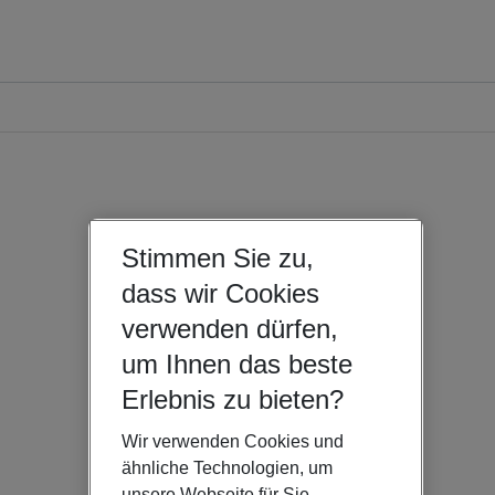
Stimmen Sie zu,
dass wir Cookies
verwenden dürfen,
um Ihnen das beste
Erlebnis zu bieten?
Wir verwenden Cookies und
ähnliche Technologien, um
unsere Webseite für Sie