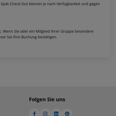
w. Spät-Check-Out können je nach Verfügbarkeit und gegen
et. Wenn Sie oder ein Mitglied Ihrer Gruppe besondere
vor Sie Ihre Buchung bestätigen.
Folgen Sie uns