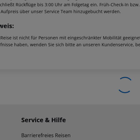
schließt Rückflüge bis 3:00 Uhr am Folgetag ein. Früh-Check-In bz
 Aufpreis über unser Service Team hinzugebucht werden.
weis:
 Reise ist nicht für Personen mit eingeschränkter Mobilität geeign
fnisse haben, wenden Sie sich bitte an unseren Kundenservice, be
Service & Hilfe
Barrierefreies Reisen